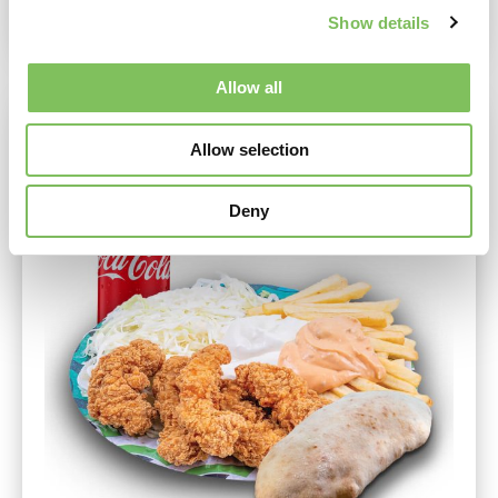
Show details
Allow all
Allow selection
Deny