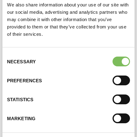
We also share information about your use of our site with
our social media, advertising and analytics partners who
may combine it with other information that you’ve
provided to them or that they’ve collected from your use
of their services.
Consent
NECESSARY
Selection
PREFERENCES
STATISTICS
GYROS GRECIA
MARKETING
Vezi produsul