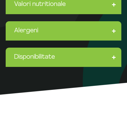
Valori nutritionale
Alergeni
Disponibilitate