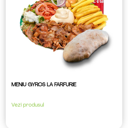
MENIU GYROS LA FARFURIE
Vezi produsul