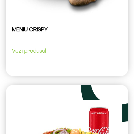
MENIU CRISPY
Vezi produsul