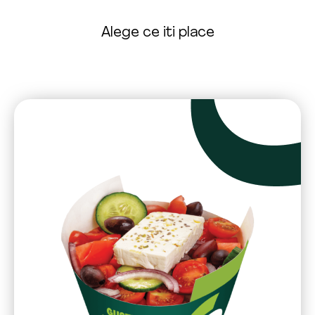
Alege ce iti place