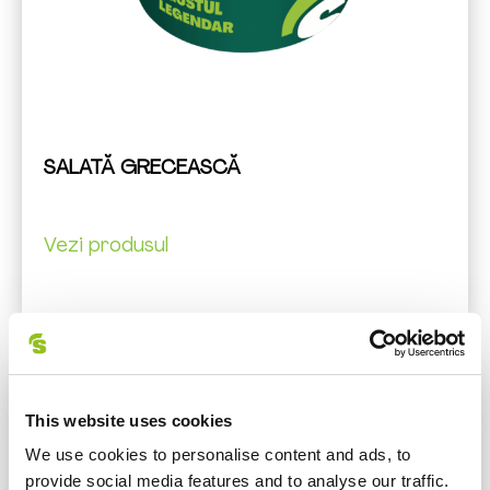
SALATĂ GRECEASCĂ
Vezi produsul
This website uses cookies
We use cookies to personalise content and ads, to
provide social media features and to analyse our traffic.